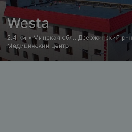
Westa
2.4 км • Минская обл., Дзержинский р-
Медицинский центр