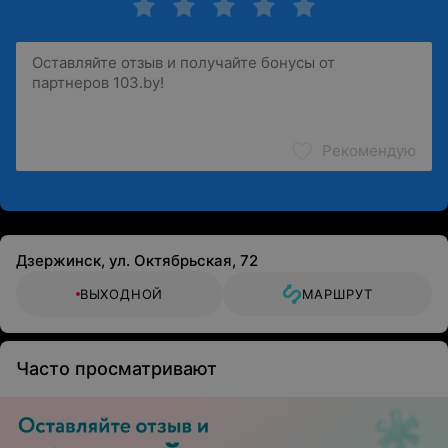
Рекомендую
Дзержинск, ул. Октябрьская, 72
ВЫХОДНОЙ
МАРШРУТ
Часто просматривают