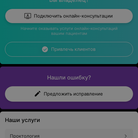
Подключить онлайн-консультации
Начните оказывать услуги онлайн-консультаций
вашим пациентам
Привлечь клиентов
Нашли ошибку?
Предложить исправление
Наши услуги
Проктология