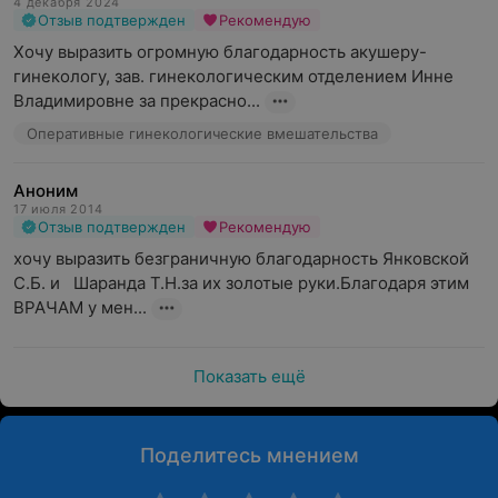
4 декабря 2024
Отзыв подтвержден
Рекомендую
Хочу выразить огромную благодарность акушеру-
гинекологу, зав. гинекологическим отделением Инне 
Владимировне за прекрасно...
Оперативные гинекологические вмешательства
Аноним
17 июля 2014
Отзыв подтвержден
Рекомендую
хочу выразить безграничную благодарность Янковской  
С.Б. и   Шаранда Т.Н.за их золотые руки.Благодаря этим  
ВРАЧАМ у мен...
Показать ещё
Поделитесь мнением