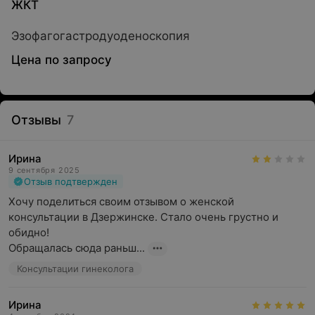
ЖКТ
Эзофагогастродуоденоскопия
Цена по запросу
Отзывы
7
Ирина
9 сентября 2025
Отзыв подтвержден
Хочу поделиться своим отзывом о женской 
консультации в Дзержинске. Стало очень грустно и 
обидно!  

Обращалась сюда раньш...
Консультации гинеколога
Ирина