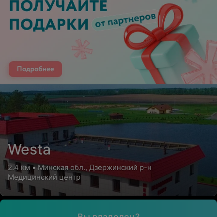
Westa
2.4 км • Минская обл., Дзержинский р-н
Медицинский центр
Вы владелец?