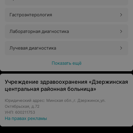
Гастроэнтерология
Лабораторная диагностика
Лучевая диагностика
Показать ещё
Учреждение здравоохранения «Дзержинская
центральная районная больница»
Юридический адрес: Минская обл.,г. Дзержинск,ул.
Октябрьская, д.72
УНП: 600211753
На правах рекламы