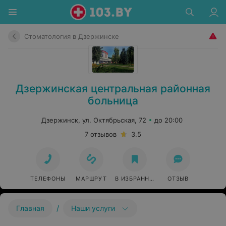
Стоматология в Дзержинске
Дзержинская центральная районная
больница
Дзержинск, ул. Октябрьская, 72
до 20:00
7 отзывов
3.5
ТЕЛЕФОНЫ
МАРШРУТ
В ИЗБРАННОЕ
ОТЗЫВ
/
Главная
Наши услуги