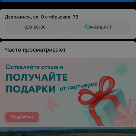
Дзержинск, ул. Октябрьская, 72
ДО 20:00
МАРШРУТ
Часто просматривают