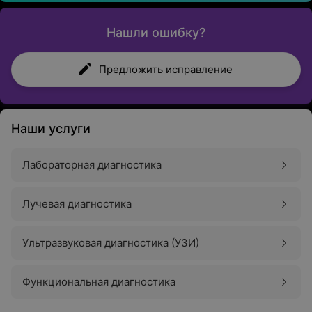
Нашли ошибку?
Предложить исправление
Наши услуги
Лабораторная диагностика
Лучевая диагностика
Ультразвуковая диагностика (УЗИ)
Функциональная диагностика