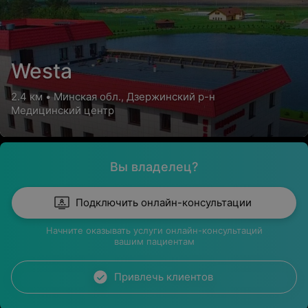
Westa
2.4 км • Минская обл., Дзержинский р-н
Медицинский центр
Вы владелец?
Подключить онлайн-консультации
Начните оказывать услуги онлайн-консультаций
вашим пациентам
Привлечь клиентов