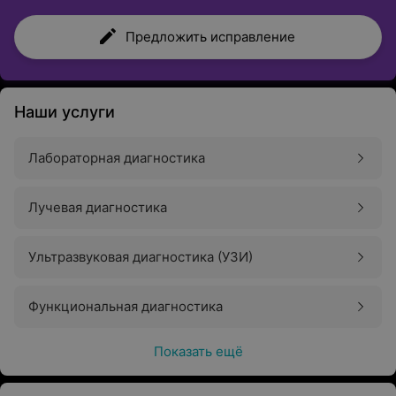
Предложить исправление
Наши услуги
Лабораторная диагностика
Лучевая диагностика
Ультразвуковая диагностика (УЗИ)
Функциональная диагностика
Показать ещё