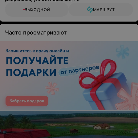
ВЫХОДНОЙ
МАРШРУТ
Часто просматривают