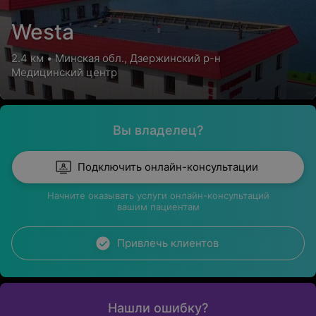
Westa
2.4 км • Минская обл., Дзержинский р-н
Медицинский центр
Вы владелец?
Подключить онлайн-консультации
Начните оказывать услуги онлайн-консультаций
вашим пациентам
Привлечь клиентов
Нашли ошибку?